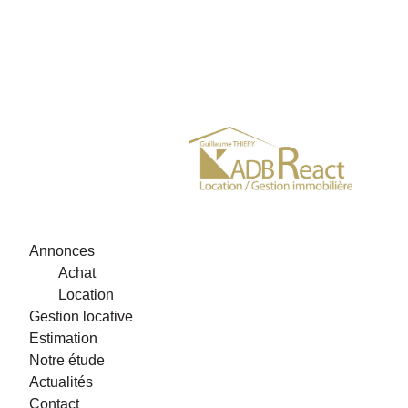
Annonces
Achat
Location
Gestion locative
Estimation
Notre étude
Actualités
Contact