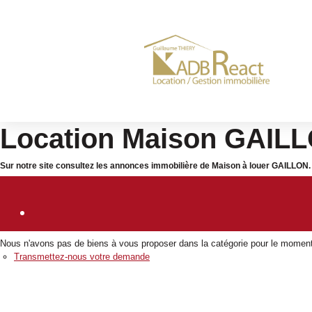
Location Maison GAILL
Sur notre site consultez les annonces immobilière de Maison à louer GAILLO
Nous n'avons pas de biens à vous proposer dans la catégorie pour le moment ,
Transmettez-nous votre demande