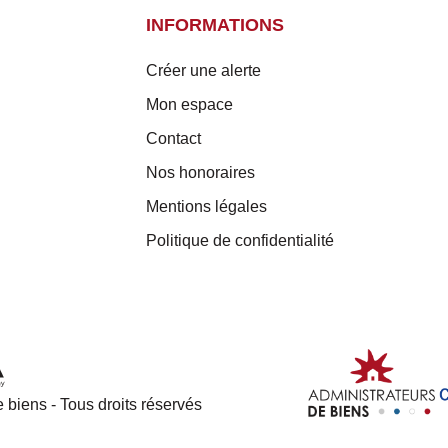
INFORMATIONS
Créer une alerte
Mon espace
Contact
Nos honoraires
Mentions légales
Politique de confidentialité
 biens - Tous droits réservés