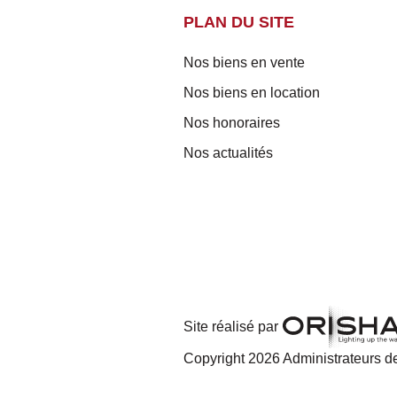
PLAN DU SITE
Nos biens en vente
Nos biens en location
Nos honoraires
Nos actualités
Site réalisé par
Copyright 2026 Administrateurs de