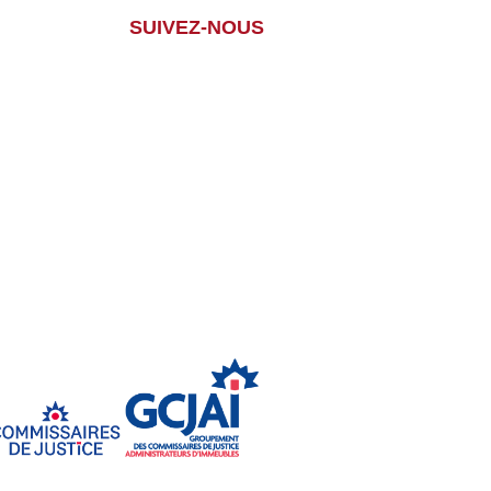
SUIVEZ-NOUS