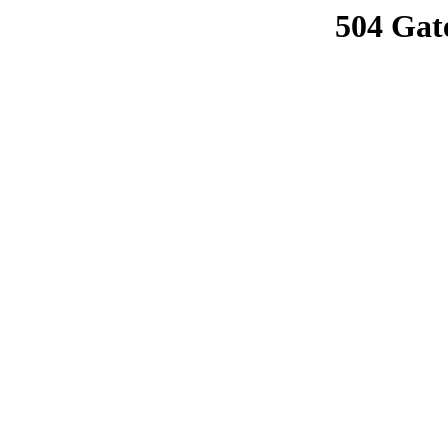
504 Gat