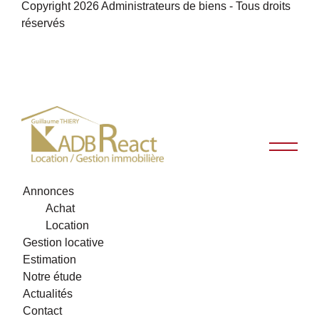
Copyright 2026 Administrateurs de biens - Tous droits
réservés
Annonces
Achat
Location
Gestion locative
Estimation
Notre étude
Actualités
Contact