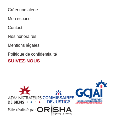
Créer une alerte
Mon espace
Contact
Nos honoraires
Mentions légales
Politique de confidentialité
SUIVEZ-NOUS
Site réalisé par