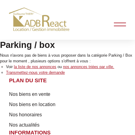
Parking / box
Nous n'avons pas de biens à vous proposer dans la catégorie Parking / Box
pour le moment , plusieurs options s'offrent à vous :
Voir
la liste de nos annonces
ou
nos annonces triées par ville.
Transmettez-nous votre demande
PLAN DU SITE
Nos biens en vente
Nos biens en location
Nos honoraires
Nos actualités
INFORMATIONS