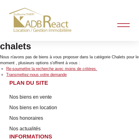
chalets
Nous n'avons pas de biens à vous proposer dans la catégorie Chalets pour le
moment , plusieurs options s'offrent à vous :
Re-soumettre la recherche avec moins de critères.
Transmettez-nous votre demande
PLAN DU SITE
Nos biens en vente
Nos biens en location
Nos honoraires
Nos actualités
INFORMATIONS