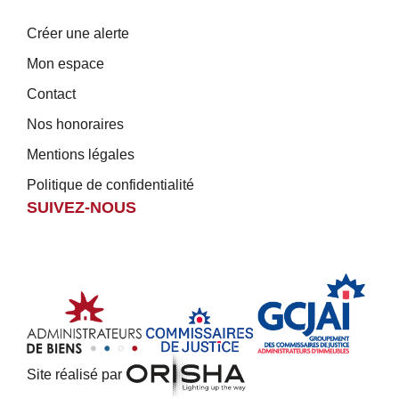
Créer une alerte
Mon espace
Contact
Nos honoraires
Mentions légales
Politique de confidentialité
SUIVEZ-NOUS
Site réalisé par