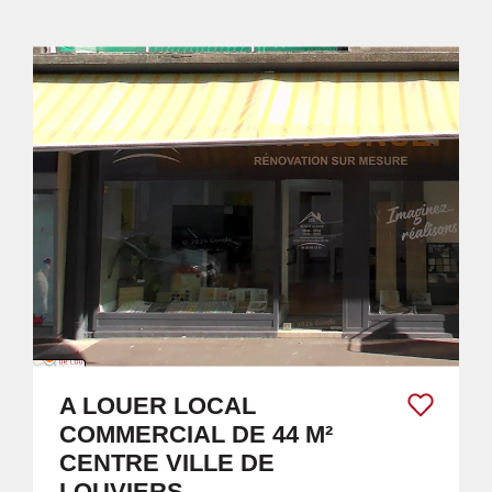
A LOUER LOCAL
COMMERCIAL DE 44 M²
CENTRE VILLE DE
LOUVIERS