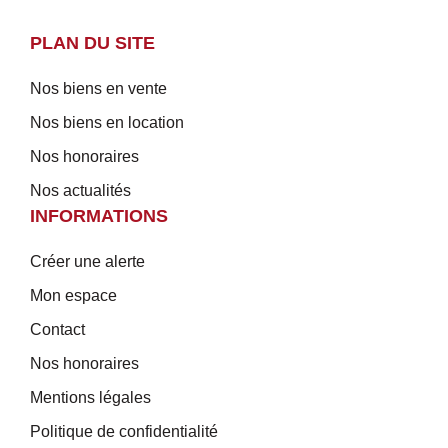
PLAN DU SITE
Nos biens en vente
Nos biens en location
Nos honoraires
Nos actualités
INFORMATIONS
Créer une alerte
Mon espace
Contact
Nos honoraires
Mentions légales
Politique de confidentialité