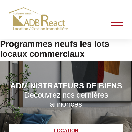
Programmes neufs les lots
locaux commerciaux
ADMINISTRATEURS DE BIENS
Découvrez nos dernières
annonces
LOCATION