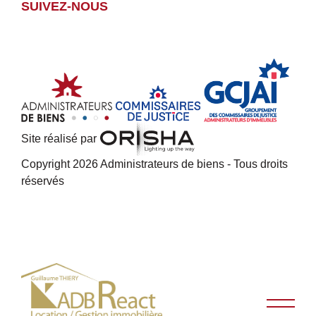
SUIVEZ-NOUS
Site réalisé par
Copyright 2026 Administrateurs de biens - Tous droits
réservés