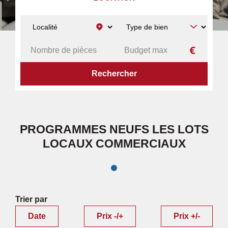
ACCUEIL
PROGRAMMES NEUFS
LES LOTS
LOCAUX COMMERCIAUX
PROGRAMMES NEUFS LES LOTS
LOCAUX COMMERCIAUX
Trier par
Date
Prix -/+
Prix +/-