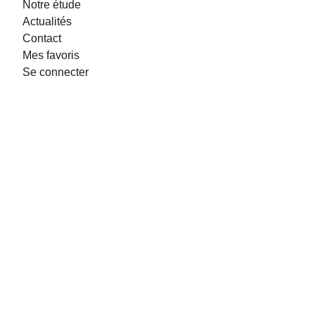
Notre étude
Actualités
Contact
Mes favoris
Se connecter