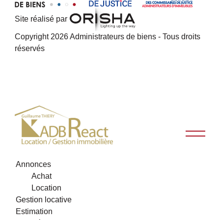
Site réalisé par
Copyright 2026 Administrateurs de biens - Tous droits
réservés
Annonces
Achat
Location
Gestion locative
Estimation