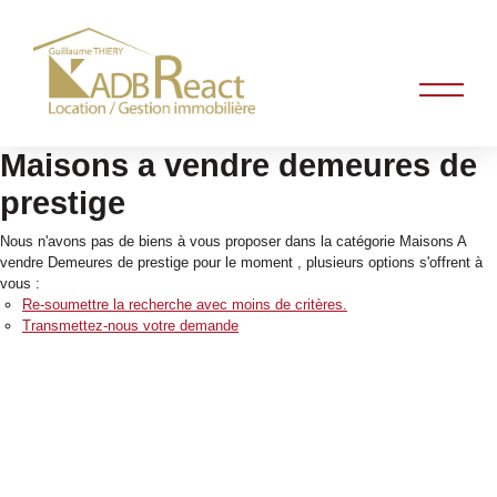
Maisons a vendre demeures de
prestige
Nous n'avons pas de biens à vous proposer dans la catégorie Maisons A
vendre Demeures de prestige pour le moment , plusieurs options s'offrent à
vous :
Re-soumettre la recherche avec moins de critères.
Transmettez-nous votre demande