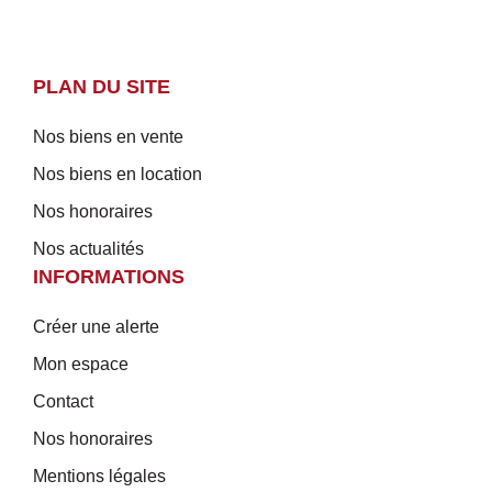
PLAN DU SITE
Nos biens en vente
Nos biens en location
Nos honoraires
Nos actualités
INFORMATIONS
Créer une alerte
Mon espace
Contact
Nos honoraires
Mentions légales