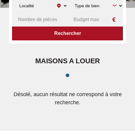
ACCUEIL
MAISONS
A LOUER
MAISONS A LOUER
Désolé, aucun résultat ne correspond à votre
recherche.