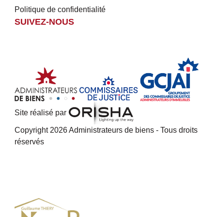
Politique de confidentialité
SUIVEZ-NOUS
Site réalisé par
Copyright 2026 Administrateurs de biens - Tous droits
réservés