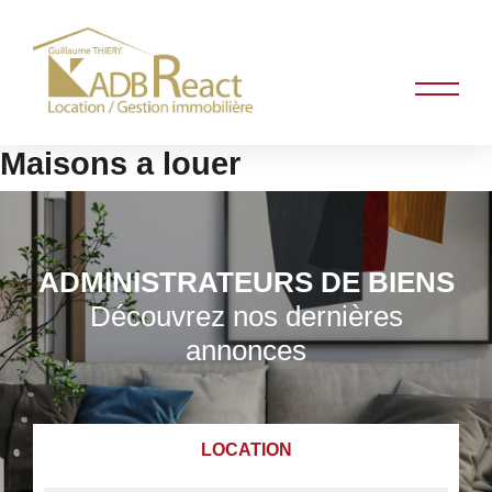
Maisons a louer
ADMINISTRATEURS DE BIENS
Découvrez nos dernières
annonces
LOCATION