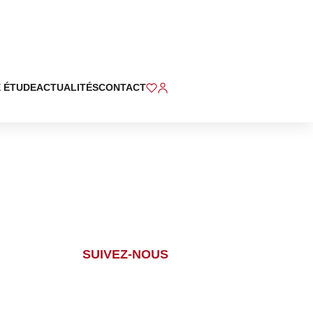
 ÉTUDE
ACTUALITÉS
CONTACT
SUIVEZ-NOUS