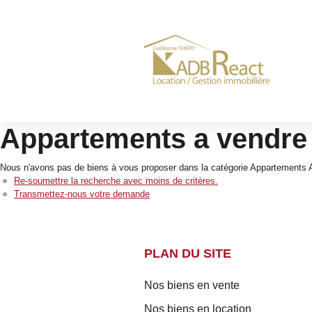
Appartements a vendre
Nous n'avons pas de biens à vous proposer dans la catégorie Appartements A 
Re-soumettre la recherche avec moins de critères.
Transmettez-nous votre demande
PLAN DU SITE
Nos biens en vente
Nos biens en location