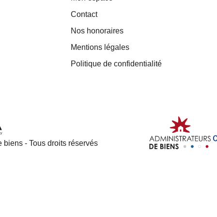
Contact
Nos honoraires
Mentions légales
Politique de confidentialité
 biens - Tous droits réservés