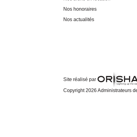
Nos honoraires
Nos actualités
Site réalisé par
Copyright 2026 Administrateurs de