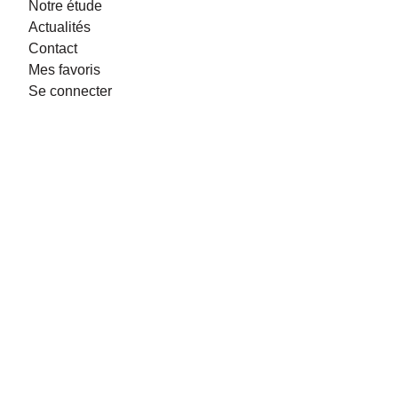
Notre étude
Actualités
Contact
Mes favoris
Se connecter