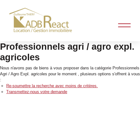
Professionnels agri / agro expl.
agricoles
Nous n'avons pas de biens à vous proposer dans la catégorie Professionnels
Agri / Agro Expl. agricoles pour le moment , plusieurs options s'offrent à vous
:
Re-soumettre la recherche avec moins de critères.
Transmettez-nous votre demande