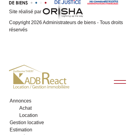
Site réalisé par
Copyright 2026 Administrateurs de biens - Tous droits
réservés
Annonces
Achat
Location
Gestion locative
Estimation