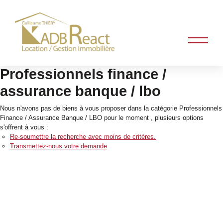
Professionnels finance /
assurance banque / lbo
Nous n'avons pas de biens à vous proposer dans la catégorie Professionnels
Finance / Assurance Banque / LBO pour le moment , plusieurs options
s'offrent à vous :
Re-soumettre la recherche avec moins de critères.
Transmettez-nous votre demande