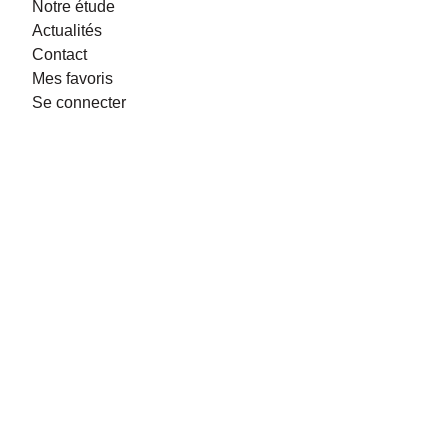
Notre étude
Actualités
Contact
Mes favoris
Se connecter