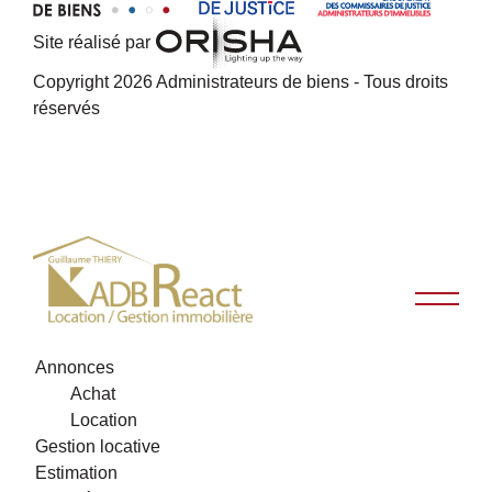
Site réalisé par
Copyright 2026 Administrateurs de biens - Tous droits
réservés
Annonces
Achat
Location
Gestion locative
Estimation