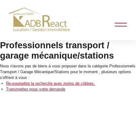
Professionnels transport /
garage mécanique/stations
Nous n'avons pas de biens à vous proposer dans la catégorie Professionnels
Transport / Garage Mécanique/Stations pour le moment , plusieurs options
s'offrent à vous :
Re-soumettre la recherche avec moins de critères.
Transmettez-nous votre demande