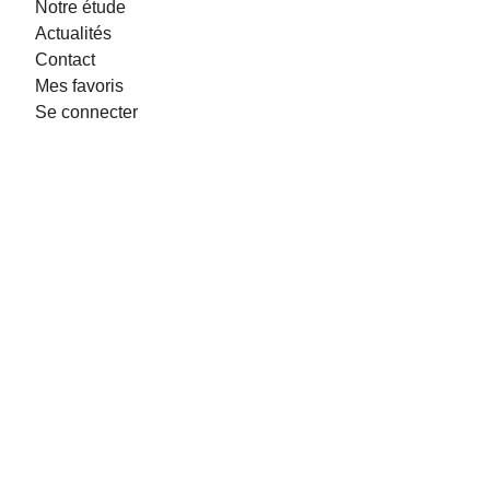
Notre étude
Actualités
Contact
Mes favoris
Se connecter