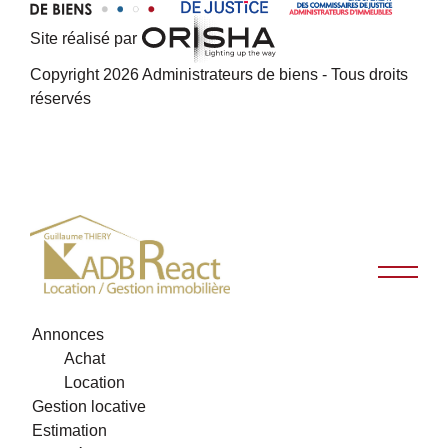
Site réalisé par
Copyright 2026 Administrateurs de biens - Tous droits
réservés
Annonces
Achat
Location
Gestion locative
Estimation