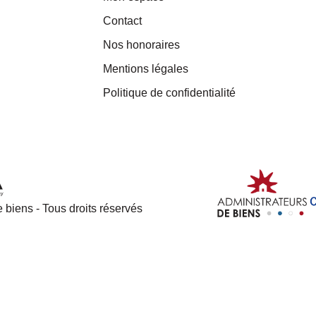
Contact
Nos honoraires
Mentions légales
Politique de confidentialité
 biens - Tous droits réservés