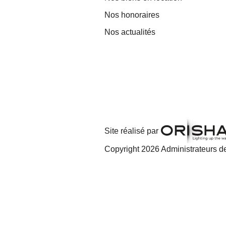
Nos honoraires
Nos actualités
Site réalisé par
Copyright 2026 Administrateurs de