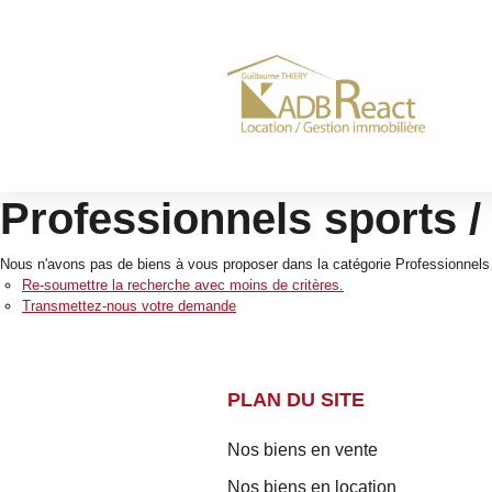
Professionnels sports / 
Nous n'avons pas de biens à vous proposer dans la catégorie Professionnels S
Re-soumettre la recherche avec moins de critères.
Transmettez-nous votre demande
PLAN DU SITE
Nos biens en vente
Nos biens en location