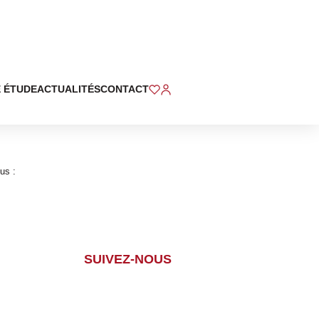
 ÉTUDE
ACTUALITÉS
CONTACT
us :
SUIVEZ-NOUS