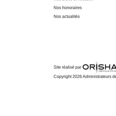
Nos honoraires
Nos actualités
Site réalisé par
Copyright 2026 Administrateurs de