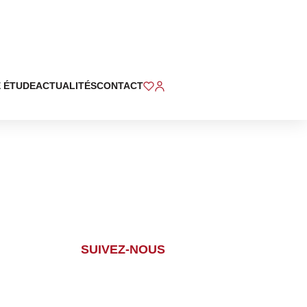
 ÉTUDE
ACTUALITÉS
CONTACT
SUIVEZ-NOUS