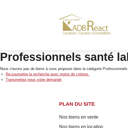
Professionnels santé la
Nous n'avons pas de biens à vous proposer dans la catégorie Professionnels S
Re-soumettre la recherche avec moins de critères.
Transmettez-nous votre demande
PLAN DU SITE
Nos biens en vente
Nos biens en location