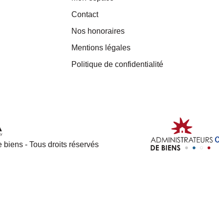
Contact
Nos honoraires
Mentions légales
Politique de confidentialité
 biens - Tous droits réservés