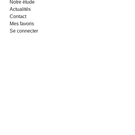
Notre étude
Actualités
Contact
Mes favoris
Se connecter