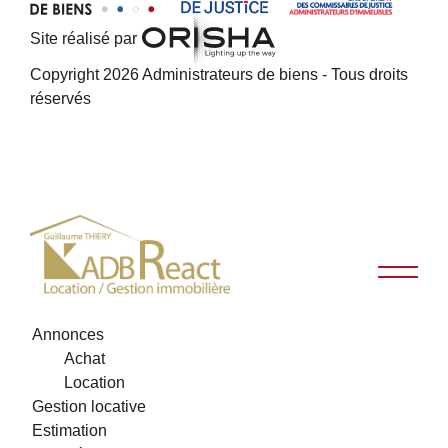
Site réalisé par
Copyright 2026 Administrateurs de biens - Tous droits
réservés
Annonces
Achat
Location
Gestion locative
Estimation