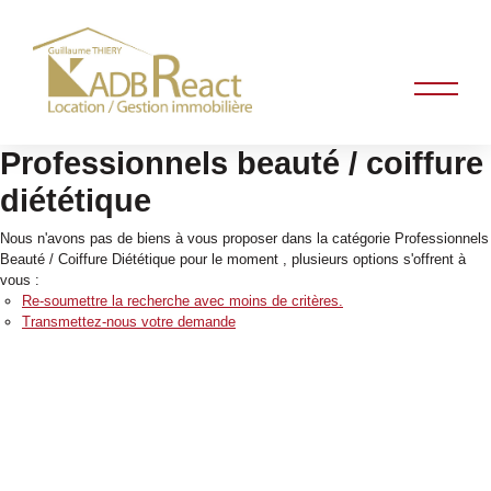
Professionnels beauté / coiffure
diététique
Nous n'avons pas de biens à vous proposer dans la catégorie Professionnels
Beauté / Coiffure Diététique pour le moment , plusieurs options s'offrent à
vous :
Re-soumettre la recherche avec moins de critères.
Transmettez-nous votre demande