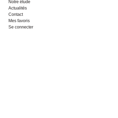
Notre étude
Actualités
Contact
Mes favoris
Se connecter