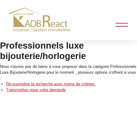
Professionnels luxe
bijouterie/horlogerie
Nous n'avons pas de biens à vous proposer dans la catégorie Professionnels
Luxe Bijouterie/Horlogerie pour le moment , plusieurs options s'offrent à vous
:
Re-soumettre la recherche avec moins de critères.
Transmettez-nous votre demande