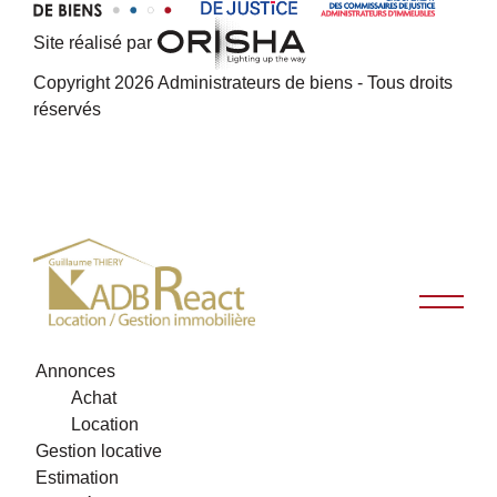
Site réalisé par
Copyright 2026 Administrateurs de biens - Tous droits
réservés
Annonces
Achat
Location
Gestion locative
Estimation