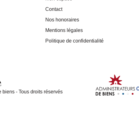
Contact
Nos honoraires
Mentions légales
Politique de confidentialité
 biens - Tous droits réservés