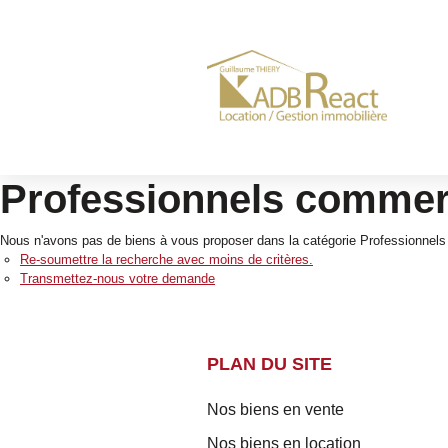
Professionnels commerc
Nous n'avons pas de biens à vous proposer dans la catégorie Professionnels
Re-soumettre la recherche avec moins de critères.
Transmettez-nous votre demande
PLAN DU SITE
Nos biens en vente
Nos biens en location