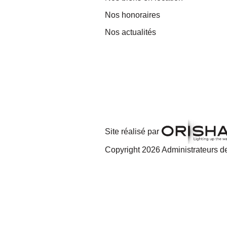
Nos honoraires
Nos actualités
Site réalisé par
Copyright 2026 Administrateurs de