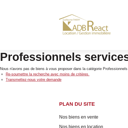
Professionnels services
Nous n'avons pas de biens à vous proposer dans la catégorie Professionnels S
Re-soumettre la recherche avec moins de critères.
Transmettez-nous votre demande
PLAN DU SITE
Nos biens en vente
Nos biens en location