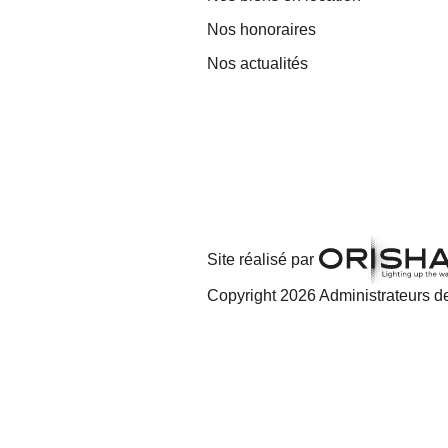
Nos honoraires
Nos actualités
Site réalisé par
Copyright 2026 Administrateurs de