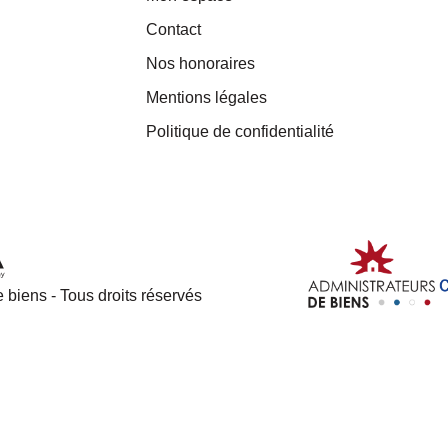
Contact
Nos honoraires
Mentions légales
Politique de confidentialité
 biens - Tous droits réservés