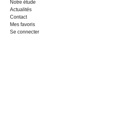
Notre étude
Actualités
Contact
Mes favoris
Se connecter