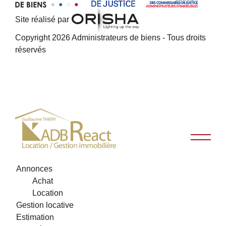
Site réalisé par
Copyright 2026 Administrateurs de biens - Tous droits
réservés
Annonces
Achat
Location
Gestion locative
Estimation