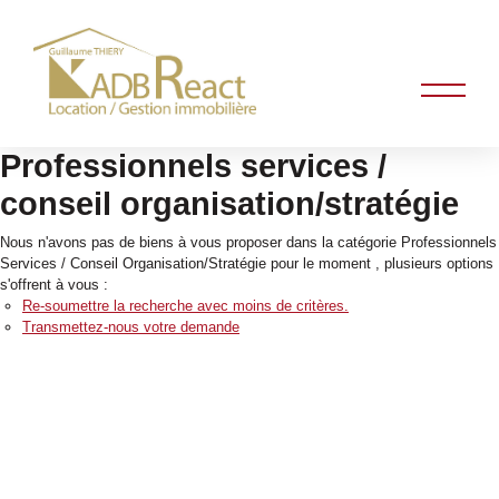
Professionnels services /
conseil organisation/stratégie
Nous n'avons pas de biens à vous proposer dans la catégorie Professionnels
Services / Conseil Organisation/Stratégie pour le moment , plusieurs options
s'offrent à vous :
Re-soumettre la recherche avec moins de critères.
Transmettez-nous votre demande