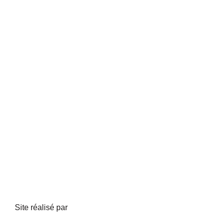
Site réalisé par