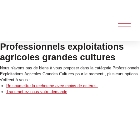
Professionnels exploitations
agricoles grandes cultures
Nous n'avons pas de biens à vous proposer dans la catégorie Professionnels
Exploitations Agricoles Grandes Cultures pour le moment , plusieurs options
s'offrent à vous :
Re-soumettre la recherche avec moins de critères.
Transmettez-nous votre demande