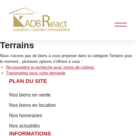
Terrains
Nous n'avons pas de biens à vous proposer dans la catégorie Terrains pour
le moment , plusieurs options s'offrent à vous :
Re-soumettre la recherche avec moins de critères.
Transmettez-nous votre demande
PLAN DU SITE
Nos biens en vente
Nos biens en location
Nos honoraires
Nos actualités
INFORMATIONS