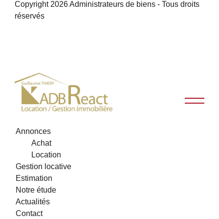
Copyright 2026 Administrateurs de biens - Tous droits
réservés
Annonces
Achat
Location
Gestion locative
Estimation
Notre étude
Actualités
Contact