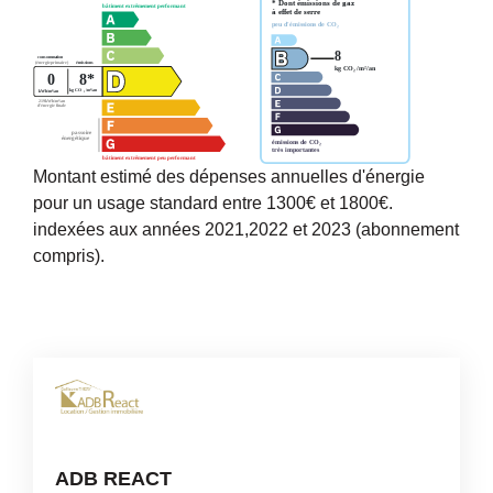
Montant estimé des dépenses annuelles d'énergie
pour un usage standard entre 1300€ et 1800€.
indexées aux années 2021,2022 et 2023 (abonnement
compris).
ADB REACT