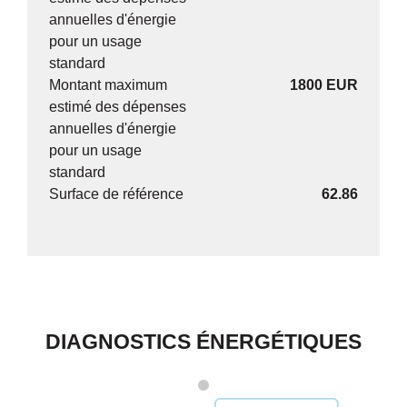
annuelles d'énergie
pour un usage
standard
Montant maximum
1800 EUR
estimé des dépenses
annuelles d'énergie
pour un usage
standard
Surface de référence
62.86
DIAGNOSTICS ÉNERGÉTIQUES