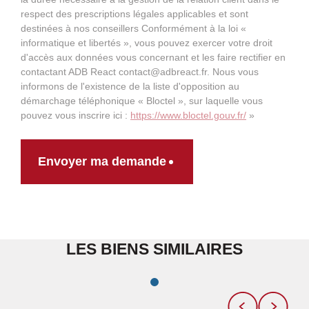
respect des prescriptions légales applicables et sont
destinées à nos conseillers Conformément à la loi «
informatique et libertés », vous pouvez exercer votre droit
d'accès aux données vous concernant et les faire rectifier en
contactant ADB React contact@adbreact.fr. Nous vous
informons de l'existence de la liste d'opposition au
démarchage téléphonique « Bloctel », sur laquelle vous
pouvez vous inscrire ici :
https://www.bloctel.gouv.fr/
»
Envoyer ma demande
LES BIENS SIMILAIRES