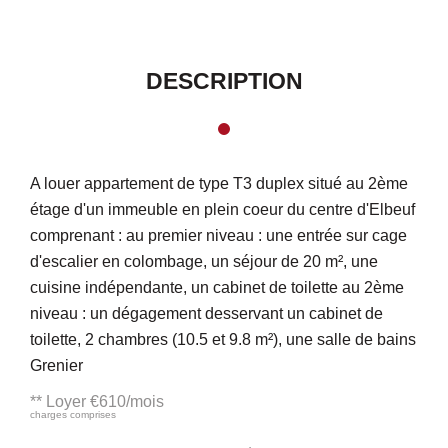
DESCRIPTION
A louer appartement de type T3 duplex situé au 2ème
étage d'un immeuble en plein coeur du centre d'Elbeuf
comprenant : au premier niveau : une entrée sur cage
d'escalier en colombage, un séjour de 20 m², une
cuisine indépendante, un cabinet de toilette au 2ème
niveau : un dégagement desservant un cabinet de
toilette, 2 chambres (10.5 et 9.8 m²), une salle de bains
Grenier
**
Loyer €610/mois
charges comprises