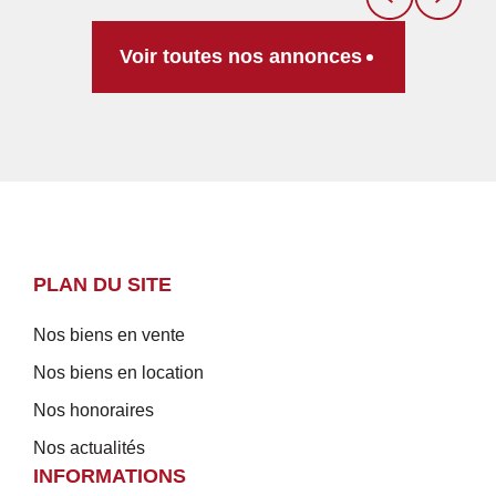
Voir toutes nos annonces
PLAN DU SITE
Nos biens en vente
Nos biens en location
Nos honoraires
Nos actualités
INFORMATIONS