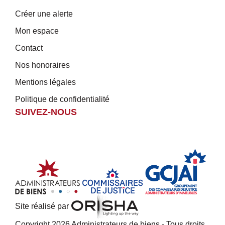
Créer une alerte
Mon espace
Contact
Nos honoraires
Mentions légales
Politique de confidentialité
SUIVEZ-NOUS
Site réalisé par
Copyright 2026 Administrateurs de biens - Tous droits