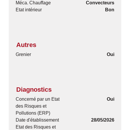
Méca. Chauffage
Convecteurs
Etat intérieur
Bon
Autres
Grenier
Oui
Diagnostics
Concerné par un Etat
Oui
des Risques et
Pollutions (ERP)
Date d'établissement
28/05/2026
Etat des Risques et