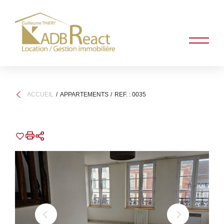
ACCUEIL
APPARTEMENTS
REF. : 0035