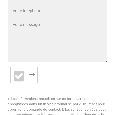
« Les informations recueillies sur ce formulaire sont
enregistrées dans un fichier informatisé par ADB React pour
gérer votre demande de contact. Elles sont conservées pour
la durée nécessaire à la gestion de la relation client dans le