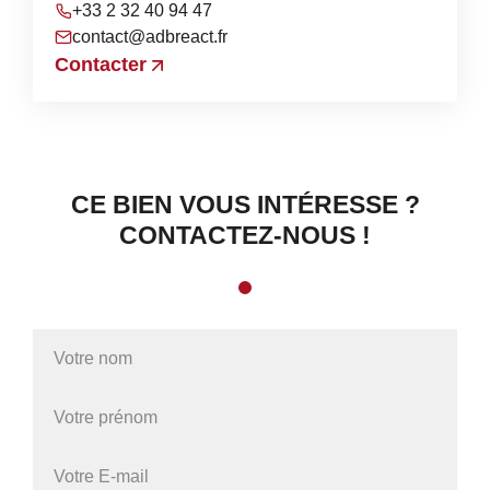
+33 2 32 40 94 47
contact@adbreact.fr
Contacter
CE BIEN VOUS INTÉRESSE ?
CONTACTEZ-NOUS !