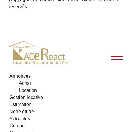
réservés
Annonces
Achat
Location
Gestion locative
Estimation
Notre étude
Actualités
Contact