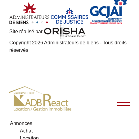
Site réalisé par
Copyright 2026 Administrateurs de biens - Tous droits
réservés
Annonces
Achat
Location