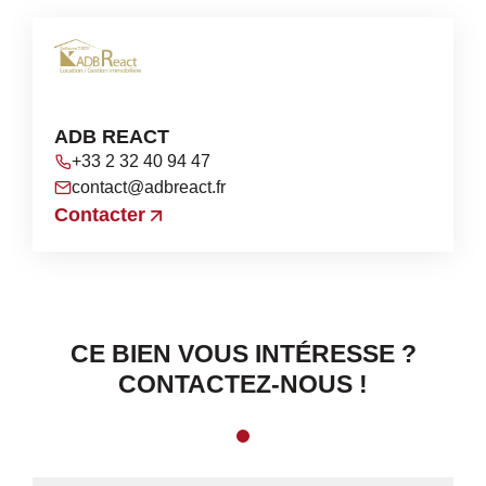
ADB REACT
+33 2 32 40 94 47
contact@adbreact.fr
Contacter
CE BIEN VOUS INTÉRESSE ?
CONTACTEZ-NOUS !