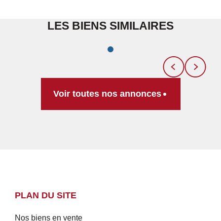
LES BIENS SIMILAIRES
Voir toutes nos annonces
PLAN DU SITE
Nos biens en vente