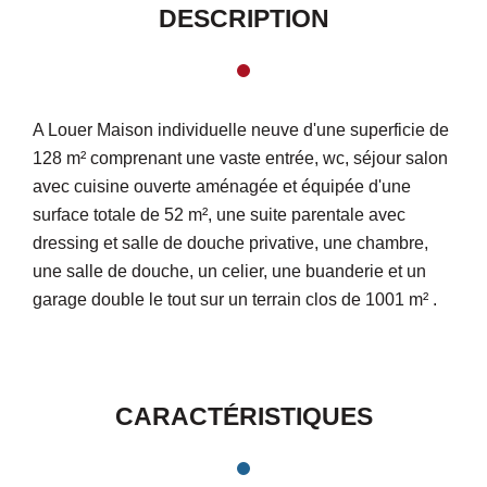
DESCRIPTION
A Louer Maison individuelle neuve d'une superficie de
128 m² comprenant une vaste entrée, wc, séjour salon
avec cuisine ouverte aménagée et équipée d'une
surface totale de 52 m², une suite parentale avec
dressing et salle de douche privative, une chambre,
une salle de douche, un celier, une buanderie et un
garage double le tout sur un terrain clos de 1001 m² .
CARACTÉRISTIQUES