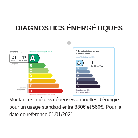
DIAGNOSTICS ÉNERGÉTIQUES
Montant estimé des dépenses annuelles d'énergie
pour un usage standard entre 380€ et 560€. Pour la
date de référence 01/01/2021.