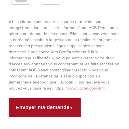
« Les informations recueillies sur ce formulaire sont
enregistrées dans un fichier informatisé par ADB React pour
gérer votre demande de contact. Elles sont conservées pour
la durée nécessaire à la gestion de la relation client dans le
respect des prescriptions légales applicables et sont
destinées à nos conseillers Conformément à la loi «
informatique et libertés », vous pouvez exercer votre droit
d'accès aux données vous concernant et les faire rectifier en
contactant ADB React contact@adbreact.fr. Nous vous
informons de l'existence de la liste d'opposition au
démarchage téléphonique « Bloctel », sur laquelle vous
pouvez vous inscrire ici :
https://www.bloctel.gouv.fr/
»
Envoyer ma demande