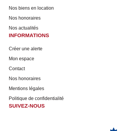
Nos biens en location
Nos honoraires
Nos actualités
INFORMATIONS
Créer une alerte
Mon espace
Contact
Nos honoraires
Mentions légales
Politique de confidentialité
SUIVEZ-NOUS