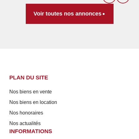
Voir toutes nos annonces
PLAN DU SITE
Nos biens en vente
Nos biens en location
Nos honoraires
Nos actualités
INFORMATIONS