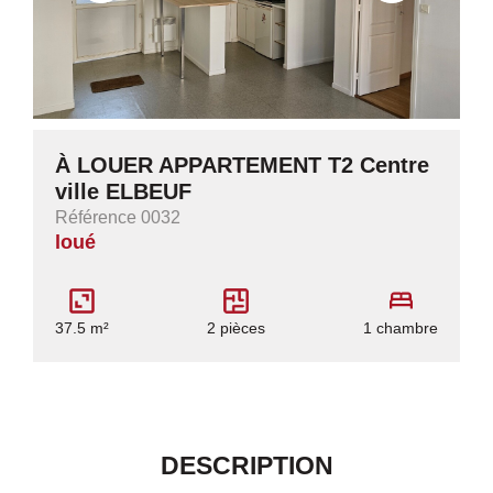
À LOUER APPARTEMENT T2 Centre
ville ELBEUF
Référence 0032
loué
37.5 m²
2 pièces
1 chambre
DESCRIPTION