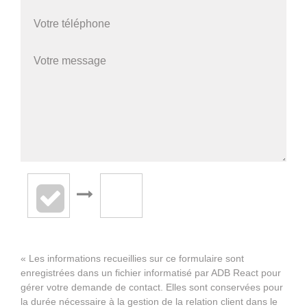
« Les informations recueillies sur ce formulaire sont
enregistrées dans un fichier informatisé par ADB React pour
gérer votre demande de contact. Elles sont conservées pour
la durée nécessaire à la gestion de la relation client dans le