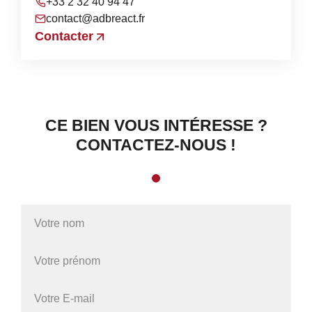
+33 2 32 40 94 47
contact@adbreact.fr
Contacter
CE BIEN VOUS INTÉRESSE ?
CONTACTEZ-NOUS !