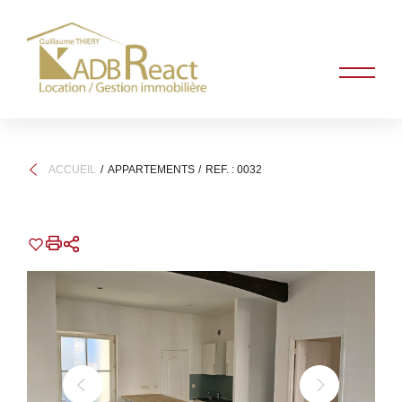
ACCUEIL
APPARTEMENTS
REF. : 0032