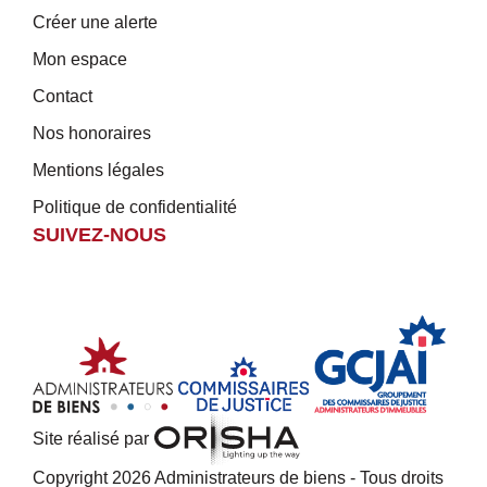
Créer une alerte
Mon espace
Contact
Nos honoraires
Mentions légales
Politique de confidentialité
SUIVEZ-NOUS
Site réalisé par
Copyright 2026 Administrateurs de biens - Tous droits