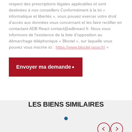
respect des prescriptions légales applicables et sont
destinées à nos conseillers Conformément à la loi «
informatique et libertés », vous pouvez exercer votre droit
d'accès aux données vous concernant et les faire rectifier en
contactant ADB React contact@adbreact.fr. Nous vous
informons de l'existence de la liste d'opposition au
démarchage téléphonique « Bloctel », sur laquelle vous
pouvez vous inscrire ici :
https://www.bloctel.gouv.fr/
»
Envoyer ma demande
LES BIENS SIMILAIRES