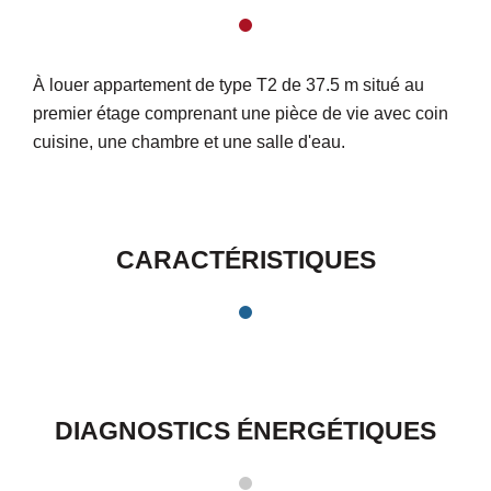
À louer appartement de type T2 de 37.5 m situé au
premier étage comprenant une pièce de vie avec coin
cuisine, une chambre et une salle d'eau.
CARACTÉRISTIQUES
DIAGNOSTICS ÉNERGÉTIQUES