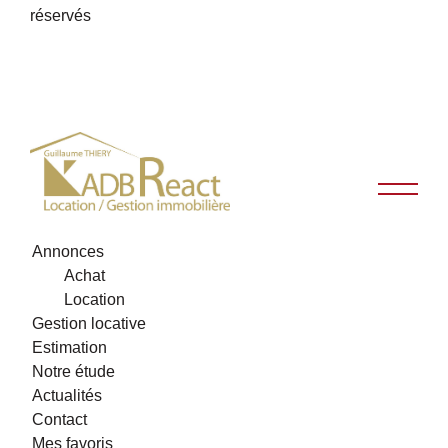
réservés
Annonces
Achat
Location
Gestion locative
Estimation
Notre étude
Actualités
Contact
Mes favoris