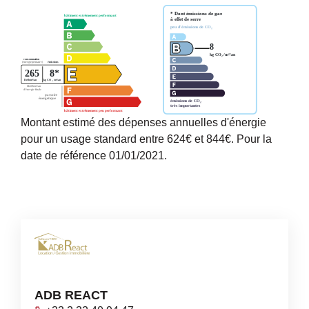
Montant estimé des dépenses annuelles d'énergie
pour un usage standard entre 624€ et 844€. Pour la
date de référence 01/01/2021.
ADB REACT