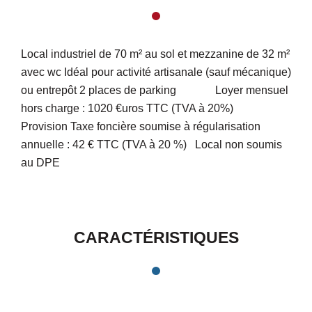
Local industriel de 70 m² au sol et mezzanine de 32 m²
avec wc Idéal pour activité artisanale (sauf mécanique)
ou entrepôt 2 places de parking Loyer mensuel
hors charge : 1020 €uros TTC (TVA à 20%)
Provision Taxe foncière soumise à régularisation
annuelle : 42 € TTC (TVA à 20 %) Local non soumis
au DPE
CARACTÉRISTIQUES