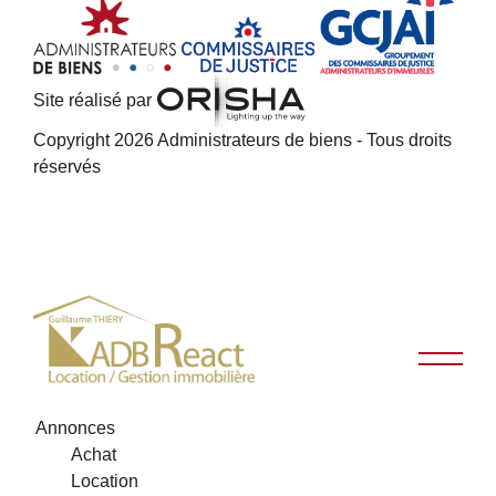
Site réalisé par
Copyright 2026 Administrateurs de biens - Tous droits
réservés
Annonces
Achat
Location