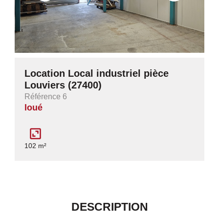
Location Local industriel pièce
Louviers (27400)
Référence 6
loué
102 m²
DESCRIPTION