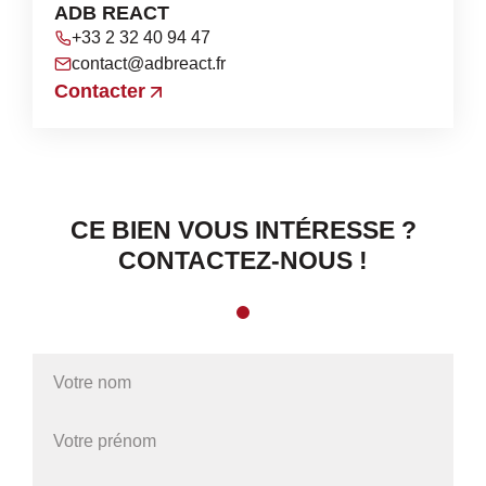
ADB REACT
+33 2 32 40 94 47
contact@adbreact.fr
Contacter
CE BIEN VOUS INTÉRESSE ?
CONTACTEZ-NOUS !