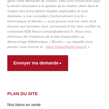
gérer votre demande de contact. Elles sont conservées pour
la durée nécessaire à la gestion de la relation client dans le
respect des prescriptions légales applicables et sont
destinées à nos conseillers Conformément à la loi «
informatique et libertés », vous pouvez exercer votre droit
d'accès aux données vous concernant et les faire rectifier en
contactant ADB React contact@adbreact.fr. Nous vous
informons de l'existence de la liste d'opposition au
démarchage téléphonique « Bloctel », sur laquelle vous
pouvez vous inscrire ici :
https://www.bloctel.gouv.fr/
»
Envoyer ma demande
PLAN DU SITE
Nos biens en vente