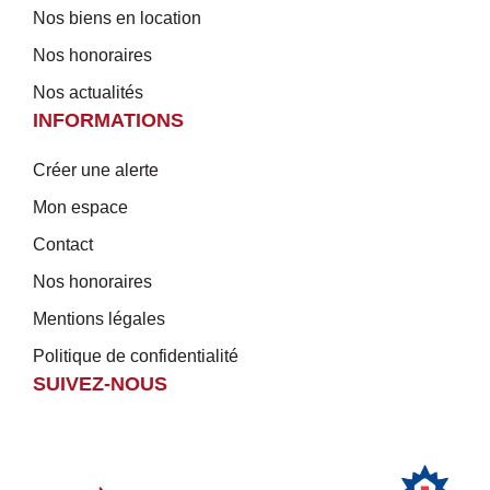
Nos biens en location
Nos honoraires
Nos actualités
INFORMATIONS
Créer une alerte
Mon espace
Contact
Nos honoraires
Mentions légales
Politique de confidentialité
SUIVEZ-NOUS