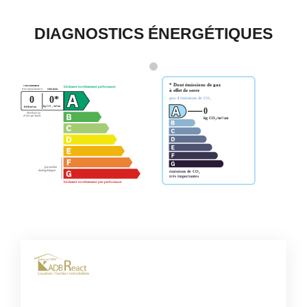
DIAGNOSTICS ÉNERGÉTIQUES