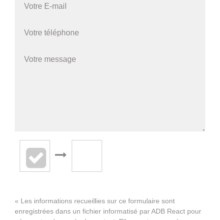
« Les informations recueillies sur ce formulaire sont
enregistrées dans un fichier informatisé par ADB React pour