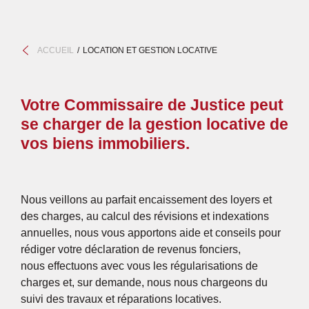
ACCUEIL
LOCATION ET GESTION LOCATIVE
Votre Commissaire de Justice peut
se charger de la gestion locative de
vos biens immobiliers.
Nous veillons au parfait encaissement des loyers et
des charges, au calcul des révisions et indexations
annuelles, nous vous apportons aide et conseils pour
rédiger votre déclaration de revenus fonciers,
nous effectuons avec vous les régularisations de
charges et, sur demande, nous nous chargeons du
suivi des travaux et réparations locatives.