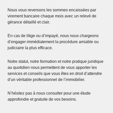
Nous vous reversons les sommes encaissées par
virement bancaire chaque mois avec un relevé de
gérance détaillé et clair.
En cas de litige ou d’impayé, nous nous chargeons
d’engager immédiatement la procédure amiable ou
judiciaire la plus efficace.
Notre statut, notre formation et notre pratique juridique
au quotidien nous permettent de vous apporter les
services et conseils que vous êtes en droit d’attendre
d’un véritable professionnel de l’immobilier.
N’hésitez pas à nous consulter pour une étude
approfondie et gratuite de vos besoins.