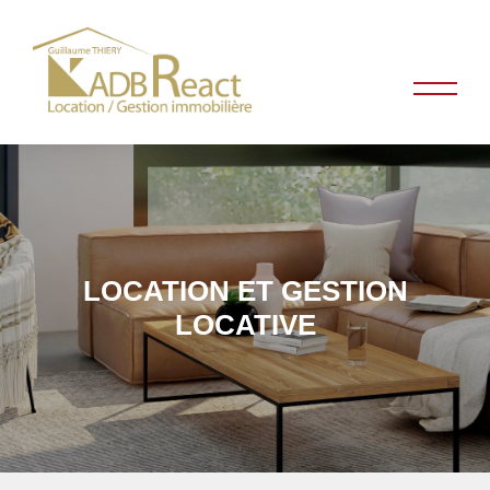
LOCATION ET GESTION
LOCATIVE