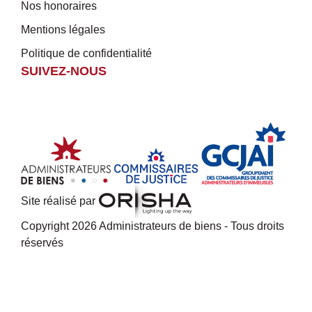
Nos honoraires
Mentions légales
Politique de confidentialité
SUIVEZ-NOUS
Site réalisé par
Copyright 2026 Administrateurs de biens - Tous droits
réservés