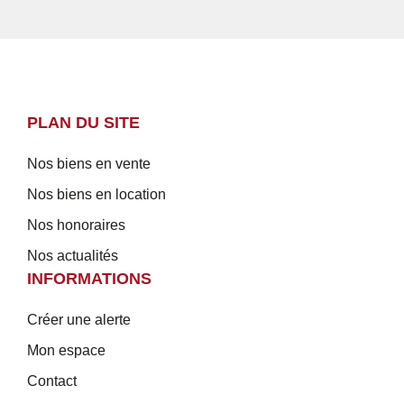
PLAN DU SITE
Nos biens en vente
Nos biens en location
Nos honoraires
Nos actualités
INFORMATIONS
Créer une alerte
Mon espace
Contact