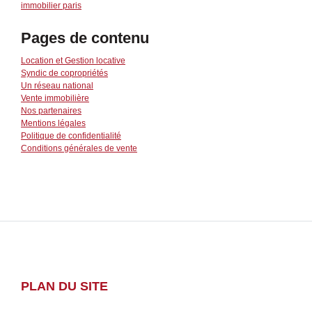
immobilier paris
Pages de contenu
Location et Gestion locative
Syndic de copropriétés
Un réseau national
Vente immobilière
Nos partenaires
Mentions légales
Politique de confidentialité
Conditions générales de vente
PLAN DU SITE