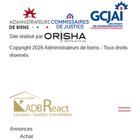
Site réalisé par
Copyright 2026 Administrateurs de biens - Tous droits
réservés
Annonces
Achat