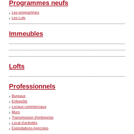
Programmes neufs
Les programmes
Les Lots
Immeubles
Lofts
Professionnels
Bureaux
Entrepôts
Locaux commerciaux
Murs
Transmission d'entreprise
Local d'activités
Exploitations Agricoles