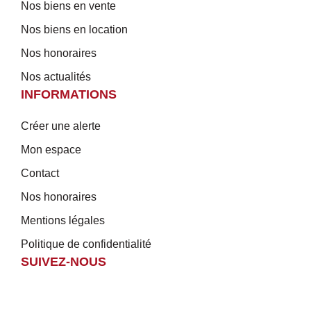
Nos biens en vente
Nos biens en location
Nos honoraires
Nos actualités
INFORMATIONS
Créer une alerte
Mon espace
Contact
Nos honoraires
Mentions légales
Politique de confidentialité
SUIVEZ-NOUS