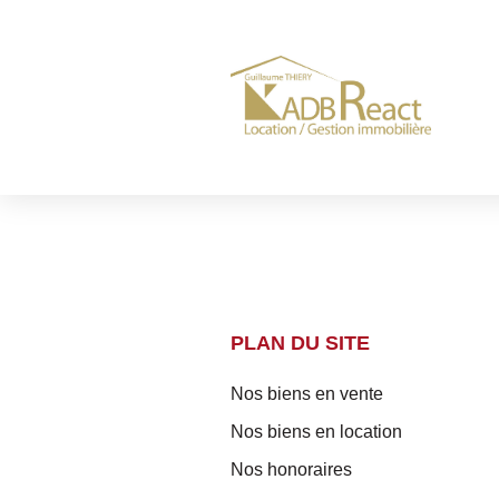
PLAN DU SITE
Nos biens en vente
Nos biens en location
Nos honoraires