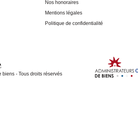
Nos honoraires
Mentions légales
Politique de confidentialité
 biens - Tous droits réservés