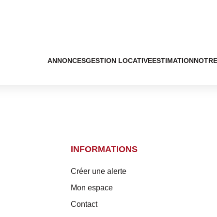
ANNONCES
GESTION LOCATIVE
ESTIMATION
NOTRE
INFORMATIONS
Créer une alerte
Mon espace
Contact