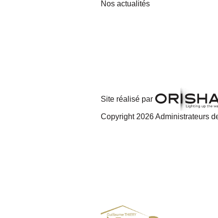
Nos actualités
Site réalisé par
Copyright 2026 Administrateurs de