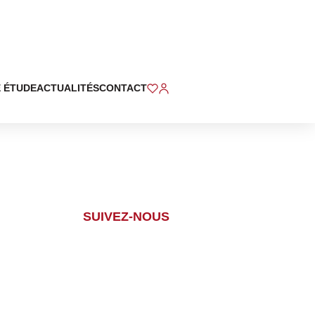
 ÉTUDE
ACTUALITÉS
CONTACT
SUIVEZ-NOUS